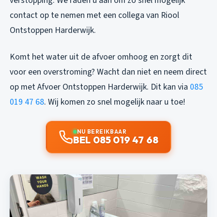
verstopping. We raden u aan om zo snel mogelijk
contact op te nemen met een collega van Riool
Ontstoppen Harderwijk.
Komt het water uit de afvoer omhoog en zorgt dit
voor een overstroming? Wacht dan niet en neem direct
op met Afvoer Ontstoppen Harderwijk. Dit kan via
085
019 47 68
. Wij komen zo snel mogelijk naar u toe!
NU BEREIKBAAR
BEL 085 019 47 68