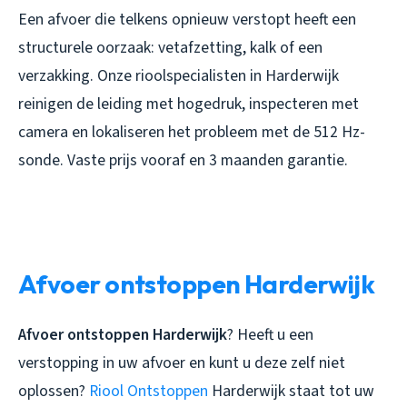
Een afvoer die telkens opnieuw verstopt heeft een
structurele oorzaak: vetafzetting, kalk of een
verzakking. Onze rioolspecialisten in Harderwijk
reinigen de leiding met hogedruk, inspecteren met
camera en lokaliseren het probleem met de 512 Hz-
sonde. Vaste prijs vooraf en 3 maanden garantie.
Afvoer ontstoppen Harderwijk
Afvoer ontstoppen Harderwijk
? Heeft u een
verstopping in uw afvoer en kunt u deze zelf niet
oplossen?
Riool Ontstoppen
Harderwijk staat tot uw