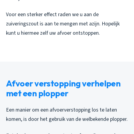
Voor een sterker effect raden we u aan de
zuiveringszout is aan te mengen met azijn. Hopelijk
kunt u hiermee zelf uw afvoer ontstoppen.
Afvoer verstopping verhelpen
met een plopper
Een manier om een afvoerverstopping los te laten
komen, is door het gebruik van de welbekende plopper.