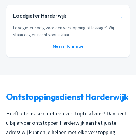
Loodgieter Harderwijk
→
Loodgieter nodig voor een verstopping of lekkage? Wij
staan dag en nacht voor u klaar.
Meer informatie
Ontstoppingsdienst Harderwijk
Heeft u te maken met een verstopte afvoer? Dan bent
u bij afvoer ontstoppen Harderwijk aan het juiste
adres! Wij kunnen je helpen met elke verstopping.