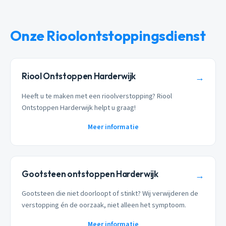
Onze Rioolontstoppingsdienst
Riool Ontstoppen Harderwijk
→
Heeft u te maken met een rioolverstopping? Riool
Ontstoppen Harderwijk helpt u graag!
Meer informatie
Gootsteen ontstoppen Harderwijk
→
Gootsteen die niet doorloopt of stinkt? Wij verwijderen de
verstopping én de oorzaak, niet alleen het symptoom.
Meer informatie