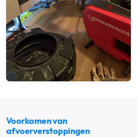
Voorkomen van
afvoerverstoppingen