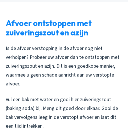
Afvoer ontstoppen met
zuiveringszout en azijn
Is de afvoer verstopping in de afvoer nog niet
verholpen? Probeer uw afvoer dan te ontstoppen met
zuiveringszout en azijn. Dit is een goedkope manier,
waarmee u geen schade aanricht aan uw verstopte
afvoer.
Vul een bak met water en gooi hier zuiveringszout
(baking soda) bij. Meng dit goed door elkaar. Gooi de
bak vervolgens leeg in de verstopt afvoer en laat dit
een tijd intrekken.