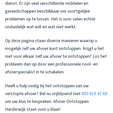
dienst. Er zijn veel verschillende middelen en
gereedschappen beschikbaar om soortgelijke
problemen op te lossen. Het is voor velen echter
onduidelijk wat wél en wat niet werkt.
Op deze pagina staan diverse manieren waarop u
mogelijk zelf uw afvoer kunt ontstoppen. Krijgt u het
niet voor elkaar zelf uw afvoer te ontstoppen? Los het
probleem dan op door een professionele riool- en
afvoerspecialist in te schakelen.
Heeft u hulp nodig bij het ontstoppen van uw
verstopte afvoer? Bel nu vrijblijvend met
085 019 47 68
om uw klus te bespreken.
Afvoer Ontstoppen
Harderwijk
staat voor u klaar!