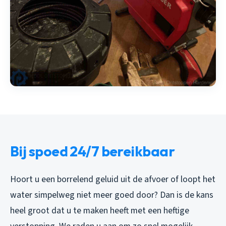
Bij spoed 24/7 bereikbaar
Hoort u een borrelend geluid uit de afvoer of loopt het
water simpelweg niet meer goed door? Dan is de kans
heel groot dat u te maken heeft met een heftige