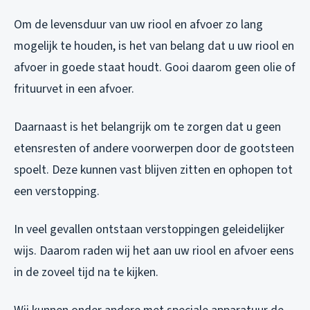
Om de levensduur van uw riool en afvoer zo lang
mogelijk te houden, is het van belang dat u uw riool en
afvoer in goede staat houdt. Gooi daarom geen olie of
frituurvet in een afvoer.
Daarnaast is het belangrijk om te zorgen dat u geen
etensresten of andere voorwerpen door de gootsteen
spoelt. Deze kunnen vast blijven zitten en ophopen tot
een verstopping.
In veel gevallen ontstaan verstoppingen geleidelijker
wijs. Daarom raden wij het aan uw riool en afvoer eens
in de zoveel tijd na te kijken.