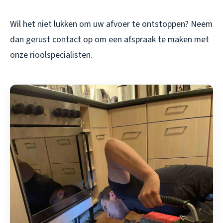
Wil het niet lukken om uw afvoer te ontstoppen? Neem
dan gerust contact op om een afspraak te maken met
onze rioolspecialisten.