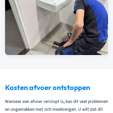
Kosten afvoer ontstoppen
Wanneer een afvoer verstopt is, kan dit veel problemen
en ongemakken met zich meebrengen. U wilt dat dit