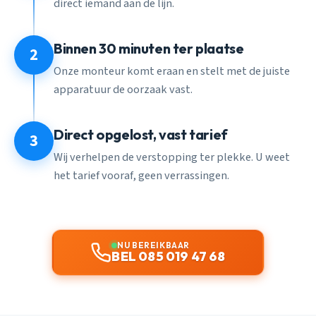
direct iemand aan de lijn.
Binnen 30 minuten ter plaatse
2
Onze monteur komt eraan en stelt met de juiste
apparatuur de oorzaak vast.
Direct opgelost, vast tarief
3
Wij verhelpen de verstopping ter plekke. U weet
het tarief vooraf, geen verrassingen.
NU BEREIKBAAR
BEL 085 019 47 68