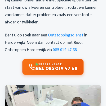
Wij kunnen onder andere met speciale apparatuur de
staat van uw afvoeren controleren, zodat we kunnen
voorkomen dat er problemen zoals een verstopte
afvoer ontwikkelen.
Bent u op zoek naar een
Ontstoppingsdienst
in
Harderwijk? Neem dan contact op met Riool
Ontstoppen Harderwijk via
085 019 47 68
.
NU BEREIKBAAR
BEL 085 019 47 68