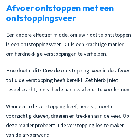
Afvoer ontstoppen met een
ontstoppingsveer
Een andere effectief middel om uw riool te ontstoppen
is een ontstoppingsveer. Dit is een krachtige manier
om hardnekkige verstoppingen te verhelpen.
Hoe doet u dit? Duw de ontstoppingsveer in de afvoer
tot u de verstopping heeft bereikt. Zet hierbij niet
teveel kracht, om schade aan uw afvoer te voorkomen.
Wanneer u de verstopping heeft bereikt, moet u
voorzichtig duwen, draaien en trekken aan de veer. Op
deze manier probeert u de verstopping los te maken
van de afvoerwand.