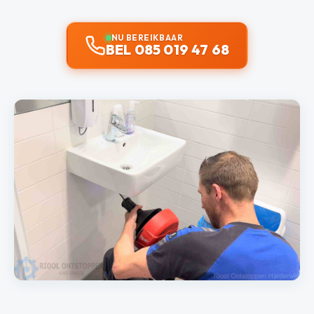
NU BEREIKBAAR
BEL 085 019 47 68