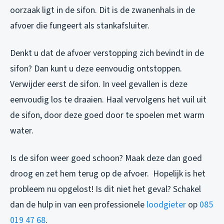
oorzaak ligt in de sifon. Dit is de zwanenhals in de
afvoer die fungeert als stankafsluiter.
Denkt u dat de afvoer verstopping zich bevindt in de
sifon? Dan kunt u deze eenvoudig ontstoppen.
Verwijder eerst de sifon. In veel gevallen is deze
eenvoudig los te draaien. Haal vervolgens het vuil uit
de sifon, door deze goed door te spoelen met warm
water.
Is de sifon weer goed schoon? Maak deze dan goed
droog en zet hem terug op de afvoer. Hopelijk is het
probleem nu opgelost! Is dit niet het geval? Schakel
dan de hulp in van een professionele
loodgieter
op
085
019 47 68
.