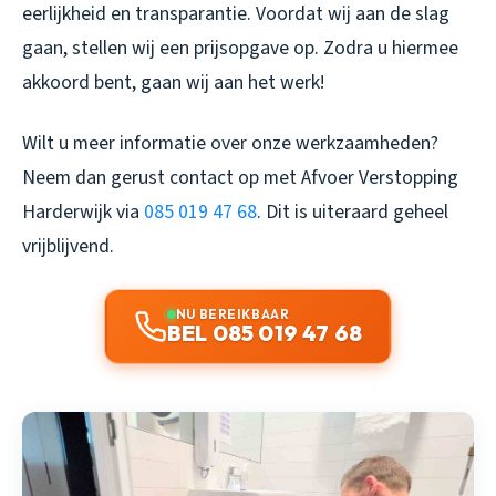
eerlijkheid en transparantie. Voordat wij aan de slag
gaan, stellen wij een prijsopgave op. Zodra u hiermee
akkoord bent, gaan wij aan het werk!
Wilt u meer informatie over onze werkzaamheden?
Neem dan gerust contact op met Afvoer Verstopping
Harderwijk via
085 019 47 68
. Dit is uiteraard geheel
vrijblijvend.
NU BEREIKBAAR
BEL 085 019 47 68