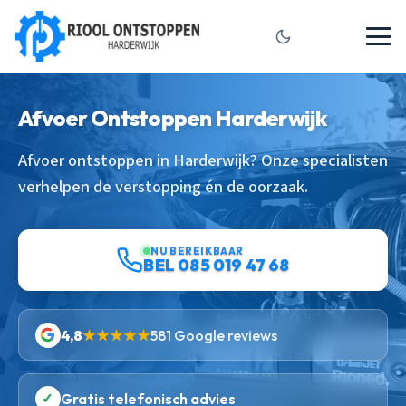
Afvoer Ontstoppen Harderwijk
Afvoer ontstoppen in Harderwijk? Onze specialisten
verhelpen de verstopping én de oorzaak.
NU BEREIKBAAR
BEL 085 019 47 68
4,8
★★★★★
581 Google reviews
✓
Gratis telefonisch advies