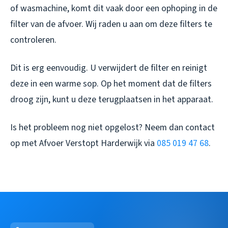
of wasmachine, komt dit vaak door een ophoping in de
filter van de afvoer. Wij raden u aan om deze filters te
controleren.
Dit is erg eenvoudig. U verwijdert de filter en reinigt
deze in een warme sop. Op het moment dat de filters
droog zijn, kunt u deze terugplaatsen in het apparaat.
Is het probleem nog niet opgelost? Neem dan contact
op met Afvoer Verstopt Harderwijk via
085 019 47 68
.