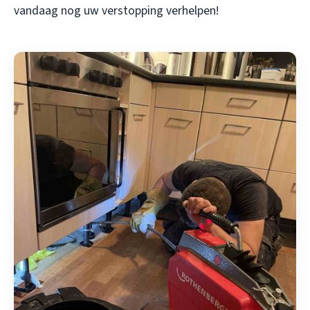
vandaag nog uw verstopping verhelpen!