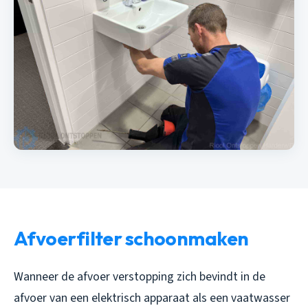
Afvoerfilter schoonmaken
Wanneer de afvoer verstopping zich bevindt in de
afvoer van een elektrisch apparaat als een vaatwasser