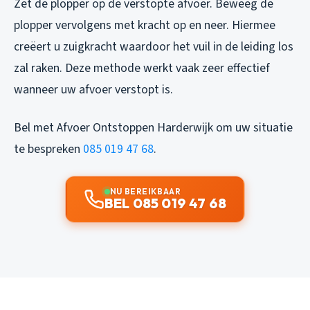
Zet de plopper op de verstopte afvoer. Beweeg de
plopper vervolgens met kracht op en neer. Hiermee
creëert u zuigkracht waardoor het vuil in de leiding los
zal raken. Deze methode werkt vaak zeer effectief
wanneer uw afvoer verstopt is.
Bel met Afvoer Ontstoppen Harderwijk om uw situatie
te bespreken
085 019 47 68
.
NU BEREIKBAAR
BEL 085 019 47 68