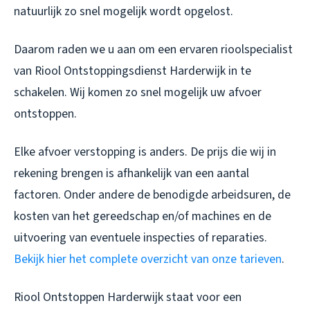
natuurlijk zo snel mogelijk wordt opgelost.
Daarom raden we u aan om een ervaren rioolspecialist
van Riool Ontstoppingsdienst Harderwijk in te
schakelen. Wij komen zo snel mogelijk uw afvoer
ontstoppen.
Elke afvoer verstopping is anders. De prijs die wij in
rekening brengen is afhankelijk van een aantal
factoren. Onder andere de benodigde arbeidsuren, de
kosten van het gereedschap en/of machines en de
uitvoering van eventuele inspecties of reparaties.
Bekijk hier het complete overzicht van onze tarieven
.
Riool Ontstoppen Harderwijk staat voor een