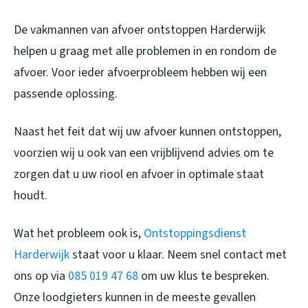
De vakmannen van afvoer ontstoppen Harderwijk
helpen u graag met alle problemen in en rondom de
afvoer. Voor ieder afvoerprobleem hebben wij een
passende oplossing.
Naast het feit dat wij uw afvoer kunnen ontstoppen,
voorzien wij u ook van een vrijblijvend advies om te
zorgen dat u uw riool en afvoer in optimale staat
houdt.
Wat het probleem ook is,
Ontstoppingsdienst
Harderwijk
staat voor u klaar. Neem snel contact met
ons op via
085 019 47 68
om uw klus te bespreken.
Onze loodgieters kunnen in de meeste gevallen