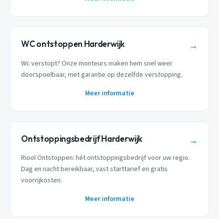
WC ontstoppen Harderwijk
→
Wc verstopt? Onze monteurs maken hem snel weer
doorspoelbaar, met garantie op dezelfde verstopping.
Meer informatie
Ontstoppingsbedrijf Harderwijk
→
Riool Ontstoppen: hét ontstoppingsbedrijf voor uw regio.
Dag en nacht bereikbaar, vast starttarief en gratis
voorrijkosten.
Meer informatie