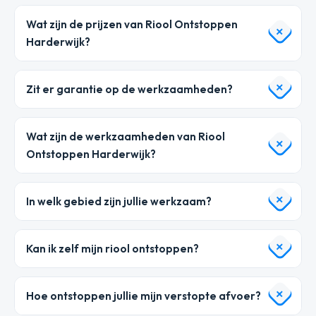
Wat zijn de prijzen van Riool Ontstoppen
Harderwijk?
Zit er garantie op de werkzaamheden?
Wat zijn de werkzaamheden van Riool
Ontstoppen Harderwijk?
In welk gebied zijn jullie werkzaam?
Kan ik zelf mijn riool ontstoppen?
Hoe ontstoppen jullie mijn verstopte afvoer?