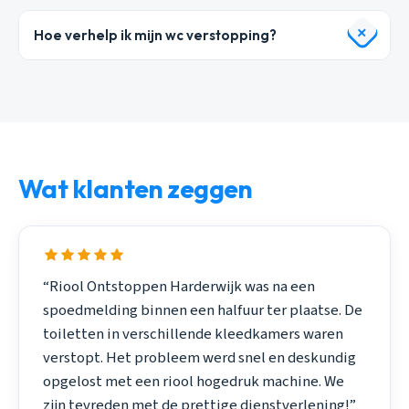
Hoe verhelp ik mijn wc verstopping?
Wat klanten zeggen
“Riool Ontstoppen Harderwijk was na een
spoedmelding binnen een halfuur ter plaatse. De
toiletten in verschillende kleedkamers waren
verstopt. Het probleem werd snel en deskundig
opgelost met een riool hogedruk machine. We
zijn tevreden met de prettige dienstverlening!”