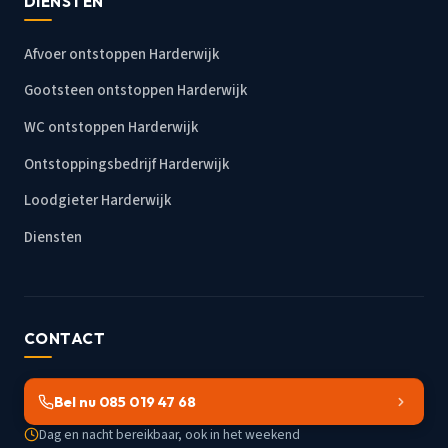
DIENSTEN
Afvoer ontstoppen Harderwijk
Gootsteen ontstoppen Harderwijk
WC ontstoppen Harderwijk
Ontstoppingsbedrijf Harderwijk
Loodgieter Harderwijk
Diensten
CONTACT
Bel nu 085 019 47 68
Dag en nacht bereikbaar, ook in het weekend