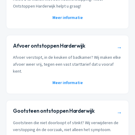
Ontstoppen Harderwijk helpt u graag!
Meer informatie
Afvoer ontstoppen Harderwijk
→
Afvoer verstopt, in de keuken of badkamer? Wij maken elke
afvoer weer vrij, tegen een vast starttarief dat u vooraf
kent.
Meer informatie
Gootsteen ontstoppen Harderwijk
→
Gootsteen die niet doorloopt of stinkt? Wij verwijderen de
verstopping én de oorzaak, niet alleen het symptoom.