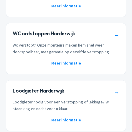
Meer informatie
WC ontstoppen Harderwijk
→
Wc verstopt? Onze monteurs maken hem snel weer
doorspoelbaar, met garantie op dezelfde verstopping.
Meer informatie
Loodgieter Harderwijk
→
Loodgieter nodig voor een verstopping of lekkage? Wij
staan dag en nacht voor u klaar.
Meer informatie