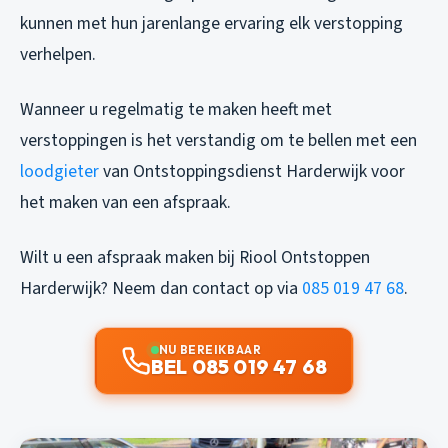
kunnen met hun jarenlange ervaring elk verstopping
verhelpen.
Wanneer u regelmatig te maken heeft met
verstoppingen is het verstandig om te bellen met een
loodgieter
van Ontstoppingsdienst Harderwijk voor
het maken van een afspraak.
Wilt u een afspraak maken bij Riool Ontstoppen
Harderwijk? Neem dan contact op via
085 019 47 68
.
NU BEREIKBAAR
BEL 085 019 47 68