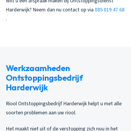
Wilt u een afspraak maken bij Ontstoppingsdienst
Harderwijk? Neem dan nu contact op via
085 019 47 68
.
Werkzaamheden
Ontstoppingsbedrijf
Harderwijk
Riool Ontstoppingsbedrijf Harderwijk helpt u met alle
soorten problemen aan uw riool.
Het maakt niet uit of de verstopping zich nou in het