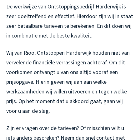
De werkwijze van Ontstoppingsbedrijf Harderwijk is
zeer doeltreffend en effectief. Hierdoor zijn wij in staat
zeer betaalbare tarieven te berekenen. En dit doen wij
in combinatie met de beste kwaliteit.
Wij van Riool Ontstoppen Harderwijk houden niet van
vervelende financiële verrassingen achteraf. Om dit
voorkomen ontvangt u van ons altijd vooraf een
prijsopgave. Hierin geven wij aan aan welke
werkzaamheden wij willen uitvoeren en tegen welke
prijs. Op het moment dat u akkoord gaat, gaan wij
voor u aan de slag.
Zijn er vragen over de tarieven? Of misschien wilt u
iets anders bespreken? Neem dan snel contact met