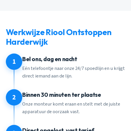
Werkwijze Riool Ontstoppen
Harderwijk
Bel ons, dag en nacht
1
Eén telefoontje naar onze 24/7 spoedlijn en u krijgt
direct iemand aan de lijn.
Binnen 30 minuten ter plaatse
2
Onze monteur komt eraan en stelt met de juiste
apparatuur de oorzaak vast.
Direct opgelost, vast tarief