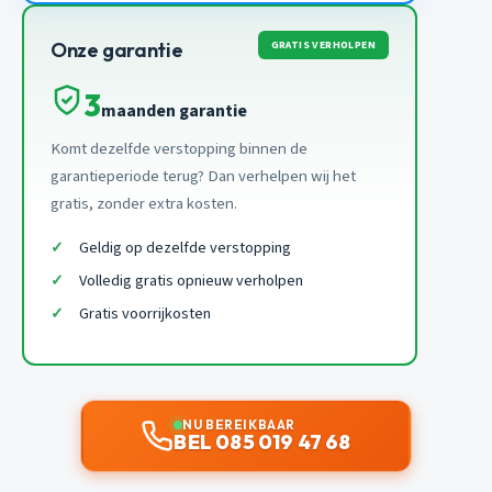
GRATIS VERHOLPEN
Onze garantie
3
maanden garantie
Komt dezelfde verstopping binnen de
garantieperiode terug? Dan verhelpen wij het
gratis, zonder extra kosten.
Geldig op dezelfde verstopping
Volledig gratis opnieuw verholpen
Gratis voorrijkosten
NU BEREIKBAAR
BEL 085 019 47 68