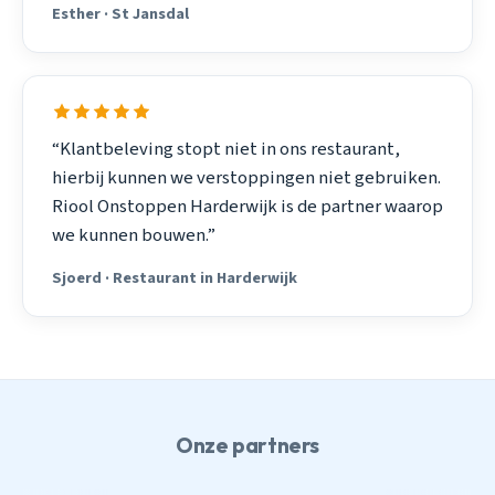
Esther · St Jansdal
“Klantbeleving stopt niet in ons restaurant,
hierbij kunnen we verstoppingen niet gebruiken.
Riool Onstoppen Harderwijk is de partner waarop
we kunnen bouwen.”
Sjoerd · Restaurant in Harderwijk
Onze partners