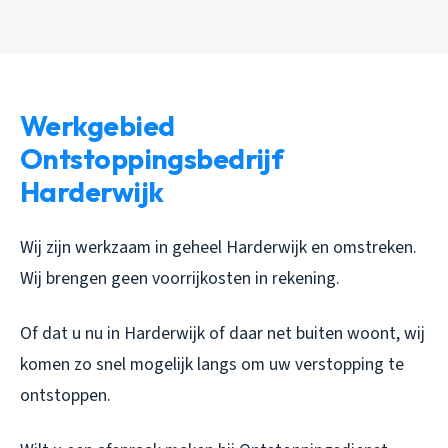
Werkgebied
Ontstoppingsbedrijf
Harderwijk
Wij zijn werkzaam in geheel Harderwijk en omstreken.
Wij brengen geen voorrijkosten in rekening.
Of dat u nu in Harderwijk of daar net buiten woont, wij
komen zo snel mogelijk langs om uw verstopping te
ontstoppen.