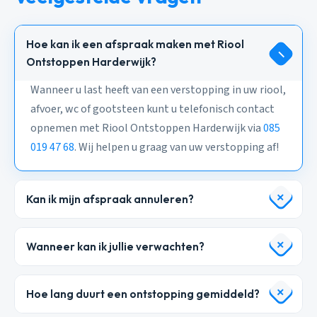
Hoe kan ik een afspraak maken met Riool
Ontstoppen Harderwijk?
Wanneer u last heeft van een verstopping in uw riool,
afvoer, wc of gootsteen kunt u telefonisch contact
opnemen met Riool Ontstoppen Harderwijk via
085
019 47 68
. Wij helpen u graag van uw verstopping af!
Kan ik mijn afspraak annuleren?
Wanneer kan ik jullie verwachten?
Hoe lang duurt een ontstopping gemiddeld?