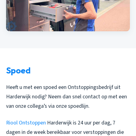
Spoed
Heeft u met een spoed een Ontstoppingsbedrijf uit
Harderwijk nodig? Neem dan snel contact op met een
van onze collega’s via onze spoedlijn.
Riool Ontstoppen
Harderwijk is 24 uur per dag, 7
dagen in de week bereikbaar voor verstoppingen die