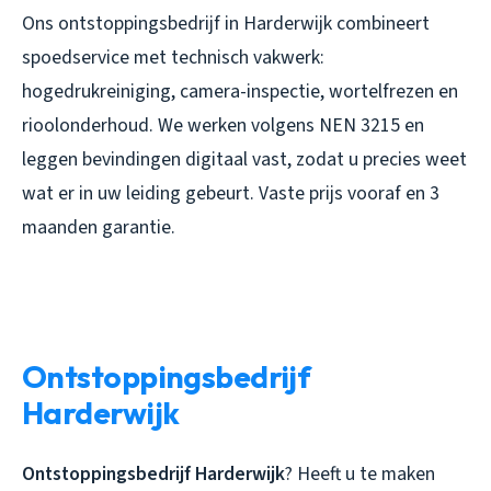
Ons ontstoppingsbedrijf in Harderwijk combineert
spoedservice met technisch vakwerk:
hogedrukreiniging, camera-inspectie, wortelfrezen en
rioolonderhoud. We werken volgens NEN 3215 en
leggen bevindingen digitaal vast, zodat u precies weet
wat er in uw leiding gebeurt. Vaste prijs vooraf en 3
maanden garantie.
Ontstoppingsbedrijf
Harderwijk
Ontstoppingsbedrijf Harderwijk
? Heeft u te maken