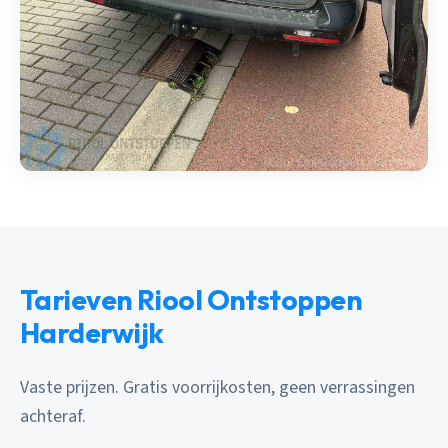
Tarieven Riool Ontstoppen
Harderwijk
Vaste prijzen. Gratis voorrijkosten, geen verrassingen
achteraf.