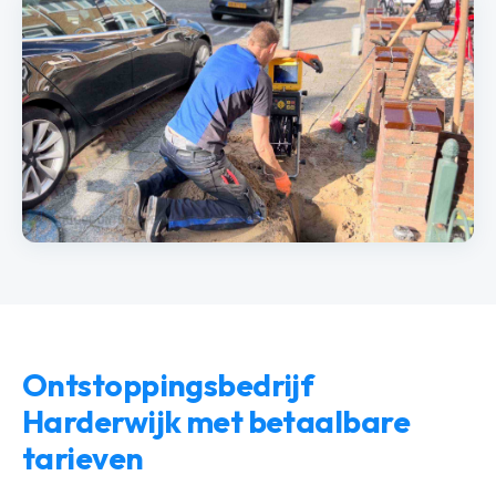
Ontstoppingsbedrijf
Harderwijk met betaalbare
tarieven