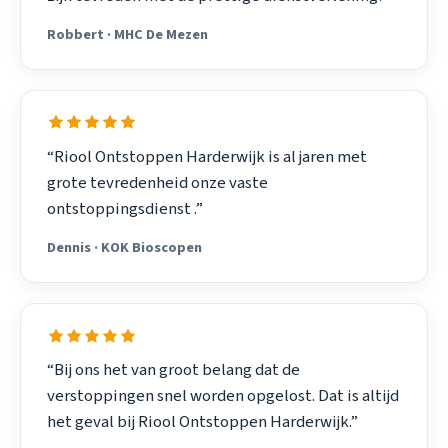
Robbert · MHC De Mezen
“Riool Ontstoppen Harderwijk is al jaren met
grote tevredenheid onze vaste
ontstoppingsdienst .”
Dennis · KOK Bioscopen
“Bij ons het van groot belang dat de
verstoppingen snel worden opgelost. Dat is altijd
het geval bij Riool Ontstoppen Harderwijk.”