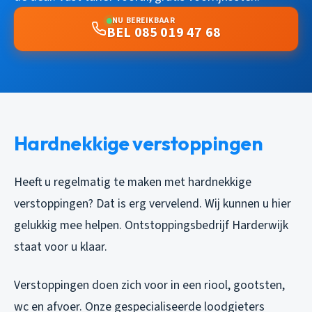
NU BEREIKBAAR
BEL 085 019 47 68
Hardnekkige verstoppingen
Heeft u regelmatig te maken met hardnekkige
verstoppingen? Dat is erg vervelend. Wij kunnen u hier
gelukkig mee helpen. Ontstoppingsbedrijf Harderwijk
staat voor u klaar.
Verstoppingen doen zich voor in een riool, gootsten,
wc en afvoer. Onze gespecialiseerde loodgieters