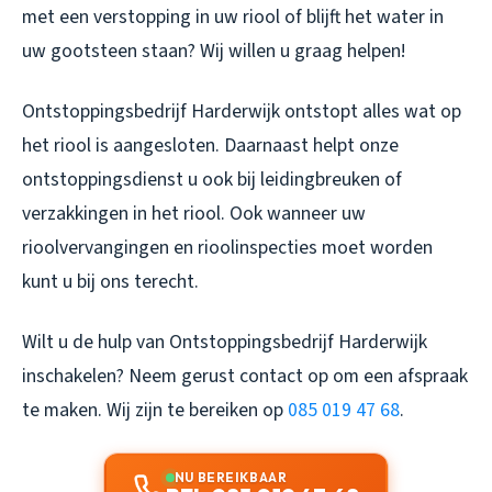
met een verstopping in uw riool of blijft het water in
uw gootsteen staan? Wij willen u graag helpen!
Ontstoppingsbedrijf Harderwijk ontstopt alles wat op
het riool is aangesloten. Daarnaast helpt onze
ontstoppingsdienst u ook bij leidingbreuken of
verzakkingen in het riool. Ook wanneer uw
rioolvervangingen en rioolinspecties moet worden
kunt u bij ons terecht.
Wilt u de hulp van
Ontstoppingsbedrijf Harderwijk
inschakelen? Neem gerust contact op om een afspraak
te maken. Wij zijn te bereiken op
085 019 47 68
.
NU BEREIKBAAR