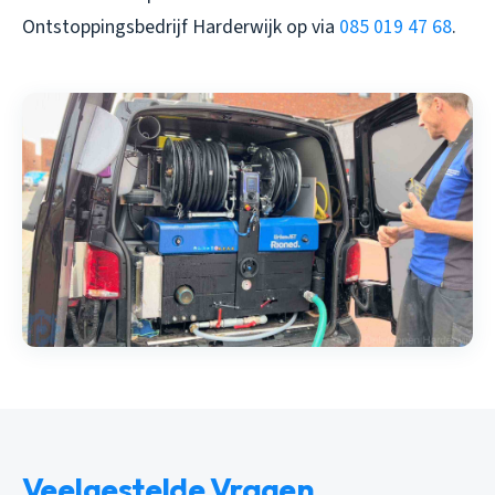
Ontstoppingsbedrijf Harderwijk op via
085 019 47 68
.
Veelgestelde Vragen